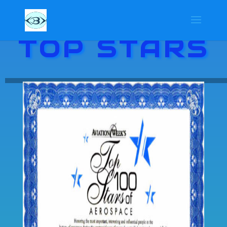
TOP STARS