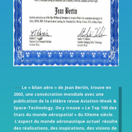
– –
L
e « bilan aéro » de Jean Bertin, trouve en
2003, une consécration mondiale avec une
publication de la célèbre revue Aviation-Week &
Space-Technology. On y trouve « Le Top 100 des
Stars du monde aérospatial » du XXeme siècle.
L’aspect du monde aéronautique actuel résulte
des réalisations, des inspirations, des visions de